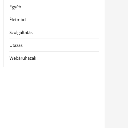
Egyéb
Életmód
Szolgáltatás
Utazás
Webáruházak