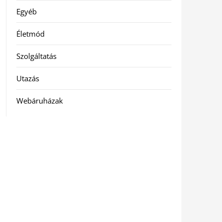
Egyéb
Életmód
Szolgáltatás
Utazás
Webáruházak