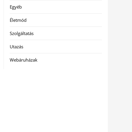
Egyéb
Életmód
Szolgáltatás
Utazás
Webáruházak