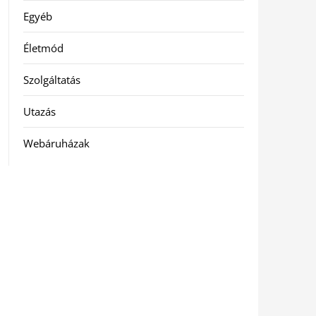
Egyéb
Életmód
Szolgáltatás
Utazás
Webáruházak