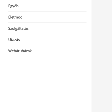
Egyéb
Életmód
Szolgáltatás
Utazás
Webáruházak