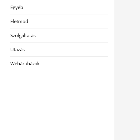
Egyéb
Életmód
Szolgáltatás
Utazás
Webáruházak