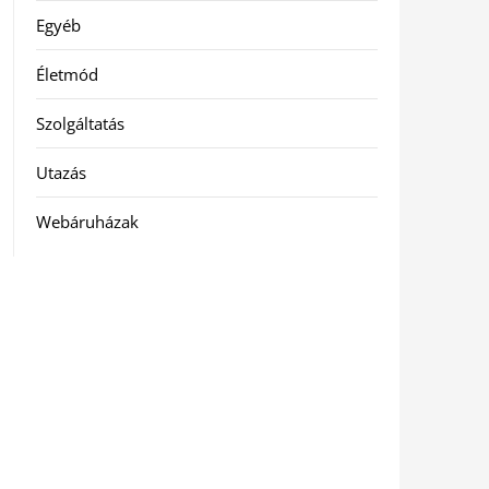
Egyéb
Életmód
Szolgáltatás
Utazás
Webáruházak