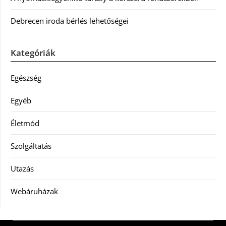
Debrecen iroda bérlés lehetőségei
Kategóriák
Egészség
Egyéb
Életmód
Szolgáltatás
Utazás
Webáruházak