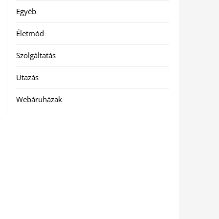
Egyéb
Életmód
Szolgáltatás
Utazás
Webáruházak