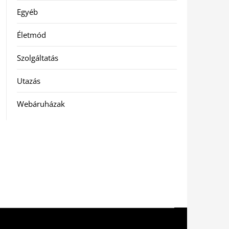
Egyéb
Életmód
Szolgáltatás
Utazás
Webáruházak