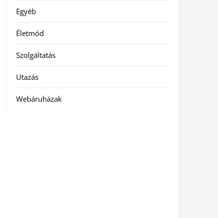
Egyéb
Életmód
Szolgáltatás
Utazás
Webáruházak